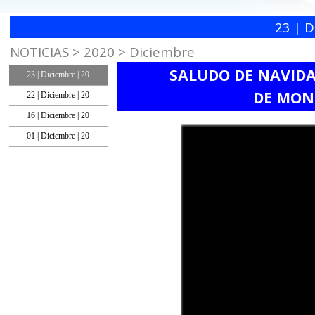
23 | D
NOTICIAS > 2020 > Diciembre
SALUDO DE NAVID
23 | Diciembre | 20
DE MON
22 | Diciembre | 20
16 | Diciembre | 20
01 | Diciembre | 20